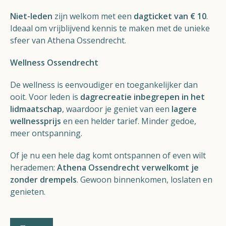
Niet-leden
zijn welkom met een
dagticket van € 10
.
Ideaal om vrijblijvend kennis te maken met de unieke
sfeer van Athena Ossendrecht.
Wellness Ossendrecht
De wellness is eenvoudiger en toegankelijker dan
ooit. Voor leden is
dagrecreatie inbegrepen in het
lidmaatschap
, waardoor je geniet van een
lagere
wellnessprijs
en een helder tarief. Minder gedoe,
meer ontspanning.
Of je nu een hele dag komt ontspannen of even wilt
herademen:
Athena Ossendrecht verwelkomt je
zonder drempels
. Gewoon binnenkomen, loslaten en
genieten.