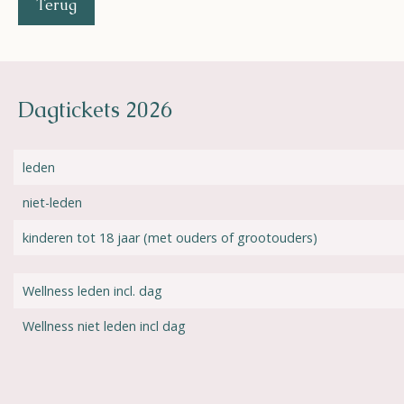
Terug
Dagtickets 2026
leden
niet-leden
kinderen tot 18 jaar (met ouders of grootouders)
Wellness leden incl. dag
Wellness niet leden incl dag