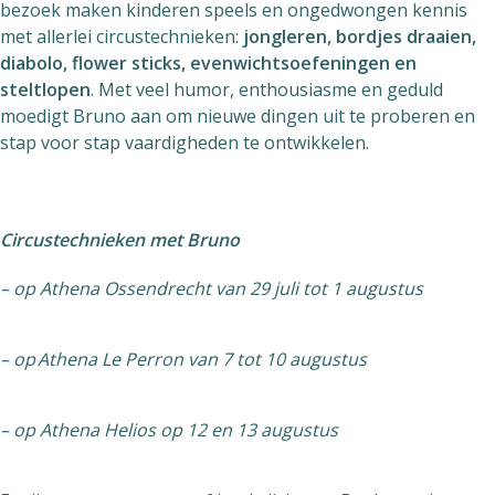
bezoek maken kinderen speels en ongedwongen kennis
met allerlei circustechnieken:
jongleren, bordjes draaien,
diabolo, flower sticks, evenwichtsoefeningen en
steltlopen
. Met veel humor, enthousiasme en geduld
moedigt Bruno aan om nieuwe dingen uit te proberen en
stap voor stap vaardigheden te ontwikkelen.
Circustechnieken met Bruno
– op Athena Ossendrecht van 29 juli tot 1 augustus
– op
Athena Le Perron van 7 tot 10 augustus
– op Athena Helios op 12 en 13 augustus