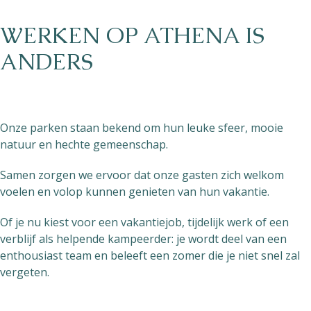
WERKEN OP ATHENA IS
ANDERS
Onze parken staan bekend om hun leuke sfeer, mooie
natuur en hechte gemeenschap.
Samen zorgen we ervoor dat onze gasten zich welkom
voelen en volop kunnen genieten van hun vakantie.
Of je nu kiest voor een vakantiejob, tijdelijk werk of een
verblijf als helpende kampeerder: je wordt deel van een
enthousiast team en beleeft een zomer die je niet snel zal
vergeten.