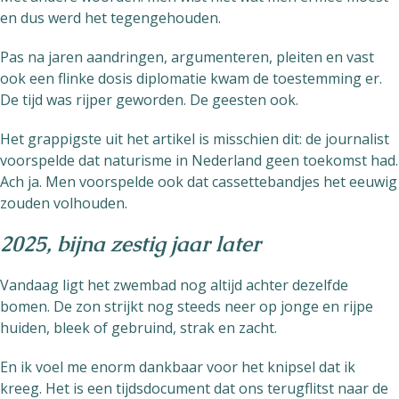
en dus werd het tegengehouden.
Pas na jaren aandringen, argumenteren, pleiten en vast
ook een flinke dosis diplomatie kwam de toestemming er.
De tijd was rijper geworden. De geesten ook.
Het grappigste uit het artikel is misschien dit: de journalist
voorspelde dat naturisme in Nederland geen toekomst had.
Ach ja. Men voorspelde ook dat cassettebandjes het eeuwig
zouden volhouden.
2025, bijna zestig jaar later
Vandaag ligt het zwembad nog altijd achter dezelfde
bomen. De zon strijkt nog steeds neer op jonge en rijpe
huiden, bleek of gebruind, strak en zacht.
En ik voel me enorm dankbaar voor het knipsel dat ik
kreeg. Het is een tijdsdocument dat ons terugflitst naar de