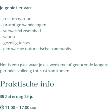
Je geniet er van:
– rust en natuur
– prachtige wandelingen
– verwarmd zwembad
– sauna
– gezellig terras
– een warme naturistische community
Het is een plek waar je elk weekend of gedurende langere
periodes volledig tot rust kan komen.
Praktische info
📅 Zaterdag 25 juli
🕚 11.00 – 17.00 uur