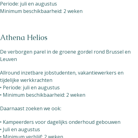
Periode: juli en augustus
Minimum beschikbaarheid: 2 weken
Athena Helios
De verborgen parel in de groene gordel rond Brussel en
Leuven
Allround inzetbare jobstudenten, vakantiewerkers en
tijdelijke werkkrachten
• Periode: juli en augustus
• Minimum beschikbaarheid: 2 weken
Daarnaast zoeken we ook:
• Kampeerders voor dagelijks onderhoud gebouwen
• Juli en augustus
• Minimum verblijf: 2 weken