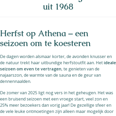
uit 1968
Herfst op Athena – een
seizoen om te koesteren
De dagen worden alsmaar korter, de avonden knusser en
de natuur trekt haar uitbundige herfstoutfit aan. Het
ideale
seizoen om even te vertragen
, te genieten van de
najaarszon, de warmte van de sauna en de geur van
dennennaalden.
De zomer van 2025 ligt nog vers in het geheugen. Het was
een bruisend seizoen met een vroege start, veel zon en
25% meer bezoekers dan vorig jaar! De gezellige sfeer en
de vele leuke ontmoetingen zijn alleen maar mogelijk door