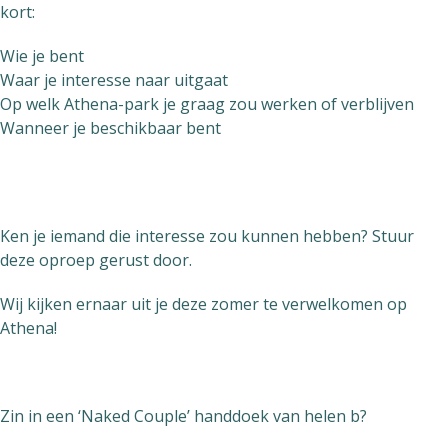
kort:
Wie je bent
Waar je interesse naar uitgaat
Op welk Athena-park je graag zou werken of verblijven
Wanneer je beschikbaar bent
Ken je iemand die interesse zou kunnen hebben? Stuur
deze oproep gerust door.
Wij kijken ernaar uit je deze zomer te verwelkomen op
Athena!
Zin in een ‘Naked Couple’ handdoek van helen b?