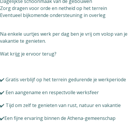
Dagelijkse schoonmaak van de gebouwen
Zorg dragen voor orde en netheid op het terrein
Eventueel bijkomende ondersteuning in overleg
Na enkele uurtjes werk per dag ben je vrij om volop van je
vakantie te genieten.
Wat krijg je ervoor terug?
✔️ Gratis verblijf op het terrein gedurende je werkperiode
✔️ Een aangename en respectvolle werksfeer
✔️ Tijd om zelf te genieten van rust, natuur en vakantie
✔️Een fijne ervaring binnen de Athena-gemeenschap