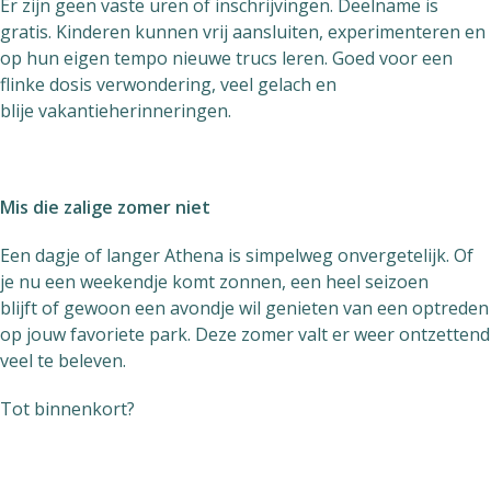
Er zijn geen vaste uren of inschrijvingen. Deelname is
gratis. Kinderen kunnen vrij aansluiten, experimenteren en
op hun eigen tempo nieuwe trucs leren. Goed voor een
flinke dosis verwondering, veel gelach en
blije vakantieherinneringen.
Mis die zalige zomer niet
Een dagje of langer Athena is simpelweg onvergetelijk. Of
je nu een weekendje komt zonnen, een heel seizoen
blijft of gewoon een avondje wil genieten van een optreden
op jouw favoriete park. Deze zomer valt er weer ontzettend
veel te beleven.
Tot binnenkort?