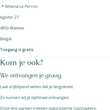
📍 Athena Le Perron
Agister 27
4950 Waimes
België
Toegang is gratis.
Kom je ook?
We ontvangen je graag.
Laat vrijblijvend weten dat je langskomt.
Zo kunnen wij je optimaal ontvangen.
Onze drie parken trekken naturistische rustzoekers,