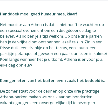
Handdoek mee, goed humeur mee, klaar!
Het mooiste aan Athena is dat je niet hoeft te wachten op
een speciaal evenement om een deugddoende dag te
beleven. Als lid ben je altijd welkom. Op onze drie parken
heb je de vrijheid om ontspannen jezelf te zijn. Zin in een
frisse duik, een drankje op het terras, een sauna, een
partijtje petanque of gewoon een paar uur lezen in kalmte?
Kom langs wanneer het je uitkomt. Athena is er voor jou,
elke dag opnieuw.
Kom genieten van het buitenleven zoals het bedoeld is.
De zomer staat voor de deur en op onze drie prachtige
Athena-parken maken we ons klaar om honderden
vakantiegangers een onvergetelijke tijd te bezorgen.