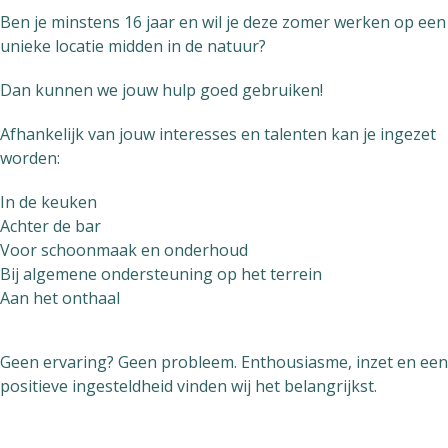
Ben je minstens 16 jaar en wil je deze zomer werken op een
unieke locatie midden in de natuur?
Dan kunnen we jouw hulp goed gebruiken!
Afhankelijk van jouw interesses en talenten kan je ingezet
worden:
In de keuken
Achter de bar
Voor schoonmaak en onderhoud
Bij algemene ondersteuning op het terrein
Aan het onthaal
Geen ervaring? Geen probleem. Enthousiasme, inzet en een
positieve ingesteldheid vinden wij het belangrijkst.