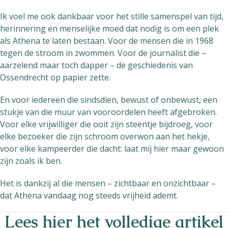
Ik voel me ook dankbaar voor het stille samenspel van tijd,
herinnering en menselijke moed dat nodig is om een plek
als Athena te laten bestaan. Voor de mensen die in 1968
tegen de stroom in zwommen. Voor de journalist die –
aarzelend maar toch dapper – de geschiedenis van
Ossendrecht op papier zette.
En voor iedereen die sindsdien, bewust of onbewust, een
stukje van die muur van vooroordelen heeft afgebroken.
Voor elke vrijwilliger die ooit zijn steentje bijdroeg, voor
elke bezoeker die zijn schroom overwon aan het hekje,
voor elke kampeerder die dacht: laat mij hier maar gewoon
zijn zoals ik ben.
Het is dankzij al die mensen – zichtbaar en onzichtbaar –
dat Athena vandaag nog steeds vrijheid ademt.
Lees hier het volledige artikel