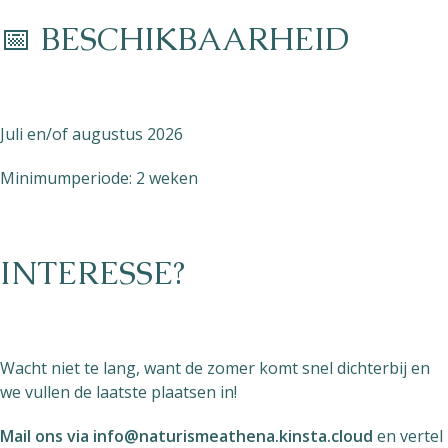
📅 BESCHIKBAARHEID
Juli en/of augustus 2026
Minimumperiode: 2 weken
INTERESSE?
Wacht niet te lang, want de zomer komt snel dichterbij en
we vullen de laatste plaatsen in!
Mail ons via
info@naturismeathena.kinsta.cloud
en vertel