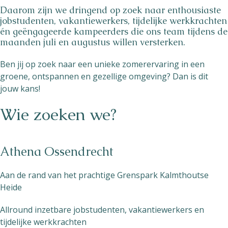
Daarom zijn we dringend op zoek naar enthousiaste
jobstudenten, vakantiewerkers, tijdelijke werkkrachten
én geëngageerde kampeerders die ons team tijdens de
maanden juli en augustus willen versterken.
Ben jij op zoek naar een unieke zomerervaring in een
groene, ontspannen en gezellige omgeving? Dan is dit
jouw kans!
Wie zoeken we?
Athena Ossendrecht
Aan de rand van het prachtige Grenspark Kalmthoutse
Heide
Allround inzetbare jobstudenten, vakantiewerkers en
tijdelijke werkkrachten