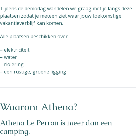
Tijdens de demodag wandelen we graag met je langs deze
plaatsen zodat je meteen ziet waar jouw toekomstige
vakantieverblijf kan komen.
Alle plaatsen beschikken over:
– elektriciteit
– water
– riolering
– een rustige, groene ligging
Waarom Athena?
Athena Le Perron is meer dan een
camping.