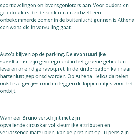
sportievelingen en levensgenieters aan. Voor ouders en
grootouders die de kinderen en zichzelf een
onbekommerde zomer in de buitenlucht gunnen is Athena
een wens die in vervulling gaat.
Auto’s blijven op de parking. De
avontuurlijke
speeltuinen
zijn geïntegreerd in het groene geheel en
leveren oneindige ravotpret. In de
kinderbaden
kan naar
hartenlust geplonsd worden. Op Athena Helios dartelen
ook lieve
geitjes
rond en leggen de kippen eitjes voor het
ontbijt.
Wanneer Bruno verschijnt met zijn
opvallende circuskar vol kleurrijke attributen en
verrassende materialen, kan de pret niet op. Tijdens zijn