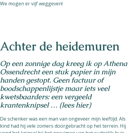
We mogen er vijf weggeven!
Achter de heidemuren
Op een zonnige dag kreeg ik op Athena
Ossendrecht een stuk papier in mijn
handen gestopt. Geen factuur of
boodschappenlijstje maar iets veel
kwetsbaarders: een vergeeld
krantenknipsel …
(lees hier)
De schenker was een man van ongeveer mijn leeftijd. Als
kind had hij vele zomers doorgebracht op het terrein. Hij