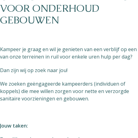
VOOR ONDERHOUD
GEBOUWEN
Kampeer je graag en wil je genieten van een verblijf op een
van onze terreinen in ruil voor enkele uren hulp per dag?
Dan zijn wij op zoek naar jou!
We zoeken geëngageerde kampeerders (individuen of
koppels) die mee willen zorgen voor nette en verzorgde
sanitaire voorzieningen en gebouwen.
Jouw taken: