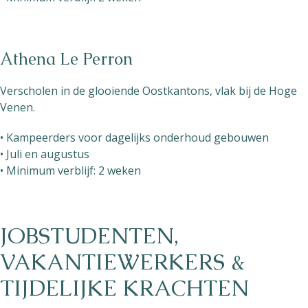
Athena Le Perron
Verscholen in de glooiende Oostkantons, vlak bij de Hoge
Venen.
• Kampeerders voor dagelijks onderhoud gebouwen
• Juli en augustus
• Minimum verblijf: 2 weken
JOBSTUDENTEN,
VAKANTIEWERKERS &
TIJDELIJKE KRACHTEN