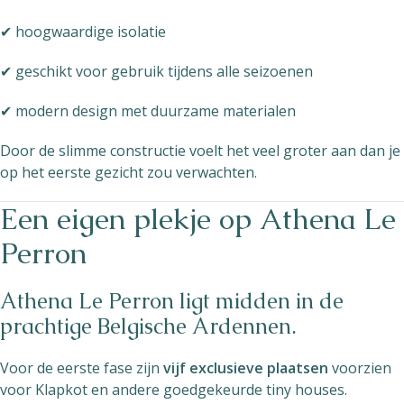
✔ hoogwaardige isolatie
✔ geschikt voor gebruik tijdens alle seizoenen
✔ modern design met duurzame materialen
Door de slimme constructie voelt het veel groter aan dan je
op het eerste gezicht zou verwachten.
Een eigen plekje op Athena Le
Perron
Athena Le Perron ligt midden in de
prachtige Belgische Ardennen.
Voor de eerste fase zijn
vijf exclusieve plaatsen
voorzien
voor Klapkot en andere goedgekeurde tiny houses.