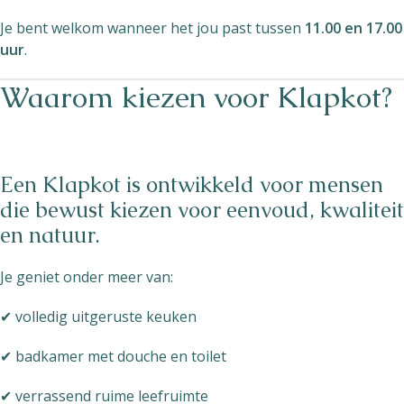
Je bent welkom wanneer het jou past tussen
11.00 en 17.00
uur
.
Waarom kiezen voor Klapkot?
Een Klapkot is ontwikkeld voor mensen
die bewust kiezen voor eenvoud, kwaliteit
en natuur.
Je geniet onder meer van:
✔ volledig uitgeruste keuken
✔ badkamer met douche en toilet
✔ verrassend ruime leefruimte