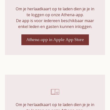
Om je herlaadkaart op te laden dien je je in
te loggen op onze Athena-app.
De app is voor iedereen beschikbaar maar
enkel leden en gasten kunnen inloggen.
Athena app in Apple App Store
Om je herlaadkaart op te laden dien je je in